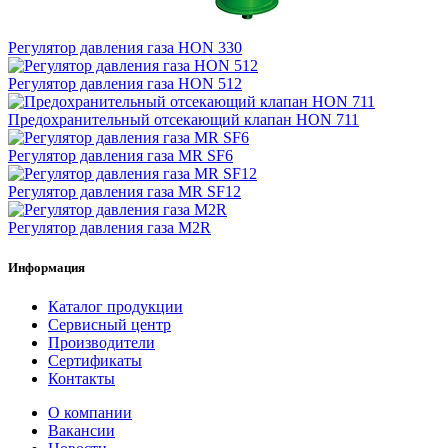
Регулятор давления газа HON 330
Регулятор давления газа HON 512
Предохранительный отсекающий клапан HON 711
Регулятор давления газа MR SF6
Регулятор давления газа MR SF12
Регулятор давления газа M2R
Информация
Каталог продукции
Сервисный центр
Производители
Сертификаты
Контакты
О компании
Вакансии