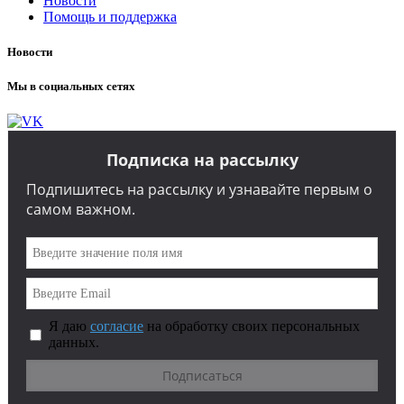
Новости
Помощь и поддержка
Новости
Мы в социальных сетях
Подписка на рассылку
Подпишитесь на рассылку и узнавайте первым о
самом важном.
Я даю
согласие
на обработку своих персональных
данных.