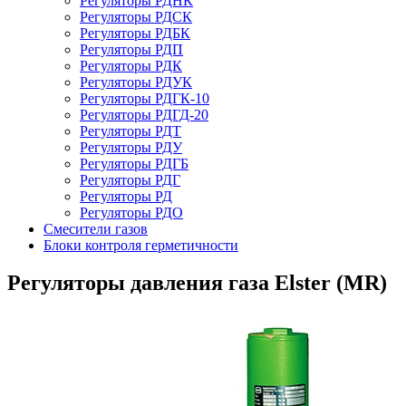
Регуляторы РДНК
Регуляторы РДСК
Регуляторы РДБК
Регуляторы РДП
Регуляторы РДК
Регуляторы РДУК
Регуляторы РДГК-10
Регуляторы РДГД-20
Регуляторы РДТ
Регуляторы РДУ
Регуляторы РДГБ
Регуляторы РДГ
Регуляторы РД
Регуляторы РДО
Смесители газов
Блоки контроля герметичности
Регуляторы давления газа Elster (MR)