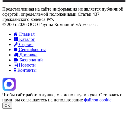
Представленная на сайте информация не является публичной
офертой, определяемой положениями Статьи 437
Гражданского кодекса РФ.
© 2005-2026 ООО Группа Компаний «Армагаз».
Главная
Каталог
Сервис
Сертификаты
Доставка
База знаний
Новости
Контакты
Чтобы сайт работал лучше, мы используем куки. Оставаясь с
нами, вы соглашаетесь на использование
файлов cookie
.
OK